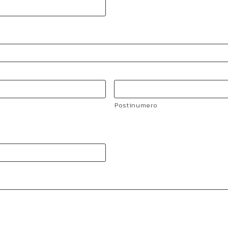
Postinumero