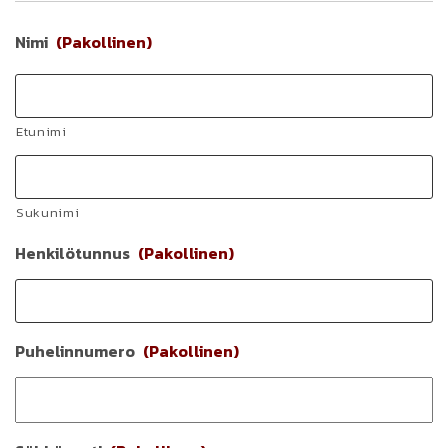
Nimi
(Pakollinen)
Etunimi
Sukunimi
Henkilötunnus
(Pakollinen)
Puhelinnumero
(Pakollinen)