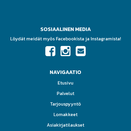
SOSIAALINEN MEDIA
Löydät meidät myös Facebookista ja Instagramista!
NAVIGAATIO
Etusivu
Palvelut
Tarjouspyyntö
Lomakkeet
Asiakirjatilaukset