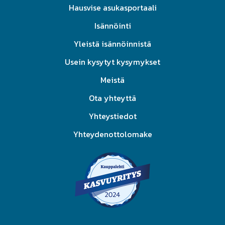
Hausvise asukasportaali
Isännöinti
Yleistä isännöinnistä
Usein kysytyt kysymykset
Meistä
Ota yhteyttä
Yhteystiedot
Yhteydenottolomake